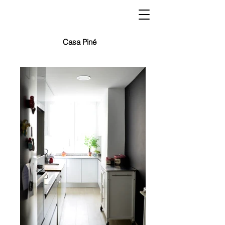
Casa Piné