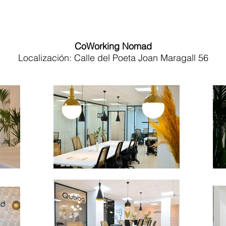
CoWorking Nomad
Localización: Calle del Poeta Joan Maragall 56