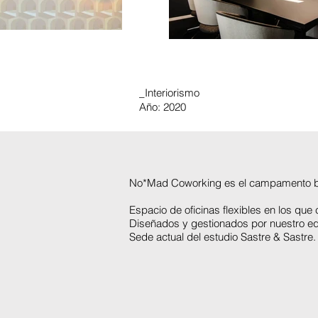
_Interiorismo
Año: 2020
No*Mad Coworking es el campamento bas
Espacio de oficinas flexibles en los qu
Diseñados y gestionados por nuestro e
Sede actual del estudio Sastre & Sastre.